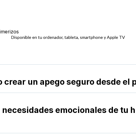
Disponible en tu ordenador, tableta, smartphone y Apple TV
crear un apego seguro desde el p
l
 necesidades emocionales de tu 